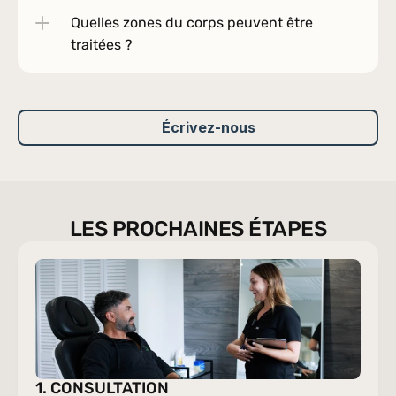
Quelles zones du corps peuvent être 
traitées ?
Consultation gratuite
Écrivez-nous
LES PROCHAINES ÉTAPES
1. CONSULTATION