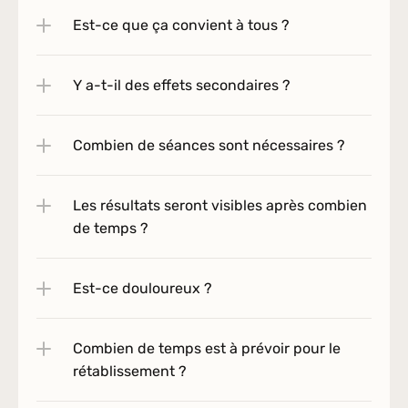
Est-ce que ça convient à tous ?
Y a-t-il des effets secondaires ?
Combien de séances sont nécessaires ?
Les résultats seront visibles après combien 
de temps ?
Est-ce douloureux ?
Combien de temps est à prévoir pour le 
rétablissement ?