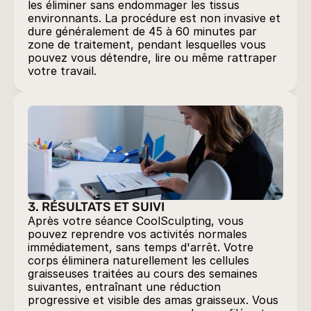
les éliminer sans endommager les tissus 
environnants. La procédure est non invasive et 
dure généralement de 45 à 60 minutes par 
zone de traitement, pendant lesquelles vous 
pouvez vous détendre, lire ou même rattraper 
3. RÉSULTATS ET SUIVI
Après votre séance CoolSculpting, vous 
pouvez reprendre vos activités normales 
immédiatement, sans temps d'arrêt. Votre 
corps éliminera naturellement les cellules 
graisseuses traitées au cours des semaines 
suivantes, entraînant une réduction 
progressive et visible des amas graisseux. Vous 