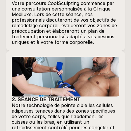
Votre parcours CoolSculpting commence par 
une consultation personnalisée à la Clinique 
Mediluxe. Lors de cette séance, nos 
professionnels discuteront de vos objectifs de 
remodelage corporel, évalueront vos zones de 
préoccupation et élaboreront un plan de 
traitement personnalisé adapté à vos besoins 
2. SÉANCE DE TRAITEMENT
Notre technologie de pointe cible les cellules 
adipeuses tenaces dans des zones spécifiques 
de votre corps, telles que l'abdomen, les 
cuisses ou les bras, en utilisant un 
refroidissement contrôlé pour les congeler et 