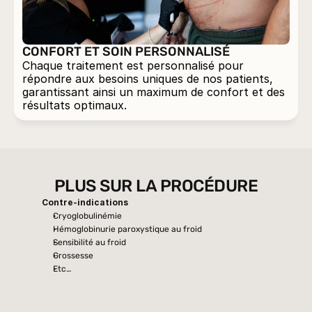
CONFORT ET SOIN PERSONNALISÉ
Chaque traitement est personnalisé pour 
répondre aux besoins uniques de nos patients, 
garantissant ainsi un maximum de confort et des 
résultats optimaux.
PLUS SUR LA PROCÉDURE
Contre-indications
Cryoglobulinémie
Hémoglobinurie paroxystique au froid
Sensibilité au froid
Grossesse
Etc…