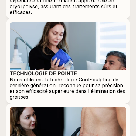
expérience et une formation approfondie en 
cryolipolyse, assurant des traitements sûrs et 
efficaces.
TECHNOLOGIE DE POINTE
Nous utilisons la technologie CoolSculpting de 
dernière génération, reconnue pour sa précision 
et son efficacité supérieure dans l'élimination des 
graisses.