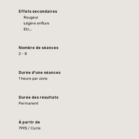
Effets secondaires
Rougeur
Légère enflure
Etc…
Nombre de séances
2 - 8
Durée d'une séances
1 heure par zone
Durée des résultats
Permanent
À partir de
799$ / Cycle