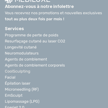
Abonnez-vous à notre infolettre
Vous recevrez nos promotions et nouvelles exclusives 
tout au plus deux fois par mois !
Services
Programme de perte de poids
Resurfaçage cutané au laser CO2
Longevité cutané
Neuromodulateurs
Agents de comblement
Agents de comblement corporels
CoolSculpting
Facial
Épilation laser
Microneedling (RF)
EmSculpt
Lipomassage (LPG)
Enerjet 2.0