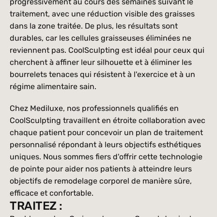
progressivement au cours des semaines suivant le 
traitement, avec une réduction visible des graisses 
dans la zone traitée. De plus, les résultats sont 
durables, car les cellules graisseuses éliminées ne 
reviennent pas. CoolSculpting est idéal pour ceux qui 
cherchent à affiner leur silhouette et à éliminer les 
bourrelets tenaces qui résistent à l'exercice et à un 
régime alimentaire sain.
Chez Mediluxe, nos professionnels qualifiés en 
CoolSculpting travaillent en étroite collaboration avec 
chaque patient pour concevoir un plan de traitement 
personnalisé répondant à leurs objectifs esthétiques 
uniques. Nous sommes fiers d'offrir cette technologie 
de pointe pour aider nos patients à atteindre leurs 
objectifs de remodelage corporel de manière sûre, 
efficace et confortable.
TRAITEZ :