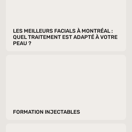
LES MEILLEURS FACIALS À MONTRÉAL : 
QUEL TRAITEMENT EST ADAPTÉ À VOTRE 
PEAU ?
FORMATION INJECTABLES