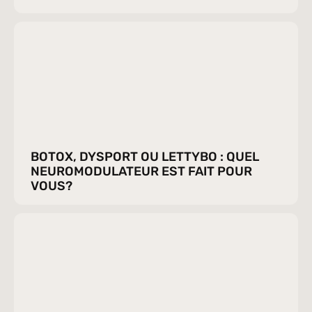
BOTOX, DYSPORT OU LETTYBO : QUEL 
NEUROMODULATEUR EST FAIT POUR 
VOUS?