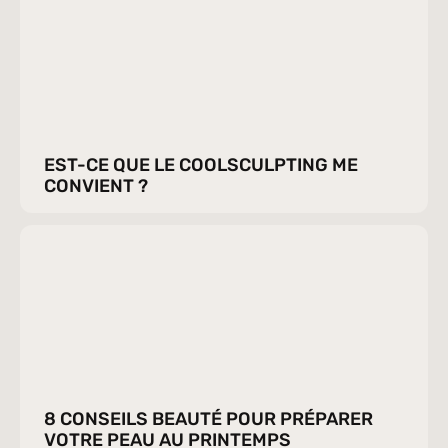
EST-CE QUE LE COOLSCULPTING ME 
CONVIENT ?
8 CONSEILS BEAUTÉ POUR PRÉPARER 
VOTRE PEAU AU PRINTEMPS