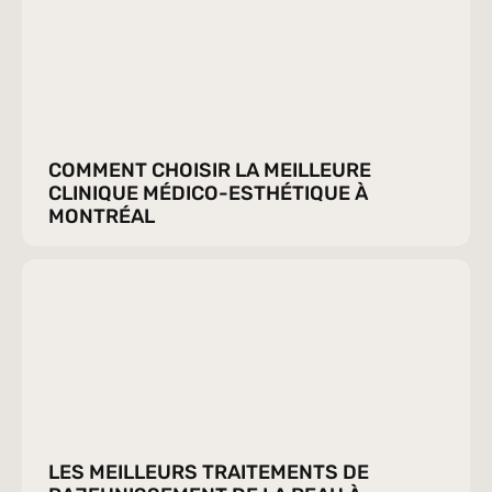
COMMENT CHOISIR LA MEILLEURE 
CLINIQUE MÉDICO-ESTHÉTIQUE À 
MONTRÉAL
LES MEILLEURS TRAITEMENTS DE 