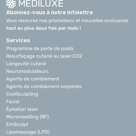
Abonnez-vous à notre infolettre
Vous recevrez nos promotions et nouvelles exclusives 
tout au plus deux fois par mois !
Services
Programme de perte de poids
Resurfaçage cutané au laser CO2
Longevité cutané
Neuromodulateurs
Agents de comblement
Agents de comblement corporels
CoolSculpting
Facial
Épilation laser
Microneedling (RF)
EmSculpt
Lipomassage (LPG)