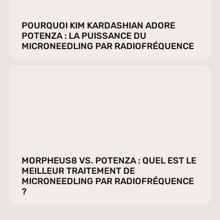
POURQUOI KIM KARDASHIAN ADORE 
POTENZA : LA PUISSANCE DU 
MICRONEEDLING PAR RADIOFRÉQUENCE
MORPHEUS8 VS. POTENZA : QUEL EST LE 
MEILLEUR TRAITEMENT DE 
MICRONEEDLING PAR RADIOFRÉQUENCE 
?