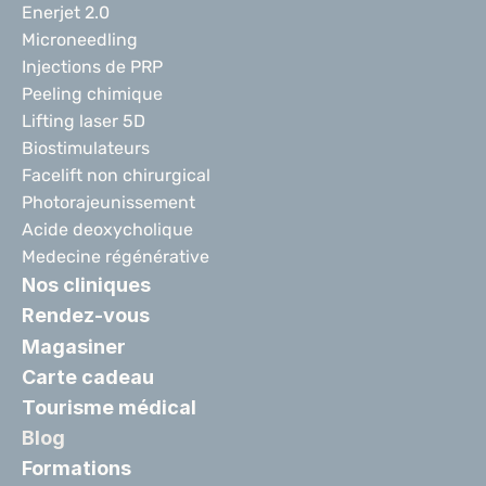
Enerjet 2.0
Microneedling
Injections de PRP
Peeling chimique
Lifting laser 5D
Biostimulateurs
Facelift non chirurgical
Photorajeunissement
Acide deoxycholique
Medecine régénérative
Nos cliniques
Rendez-vous
Magasiner
Carte cadeau
Tourisme médical
Blog
Formations